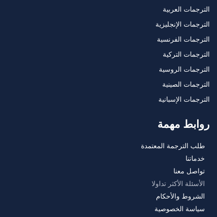
الترجمات العربية
الترجمات الإنجليزية
الترجمات الفرنسية
الترجمات التركية
الترجمات الروسية
الترجمات الصينية
الترجمات الإسبانية
روابط مهمة
طلب الترجمة المعتمدة
خدماتنا
تواصل معنا
الأسئلة الأكثر تداولا
الشروط والأحكام
سياسة الخصوصية