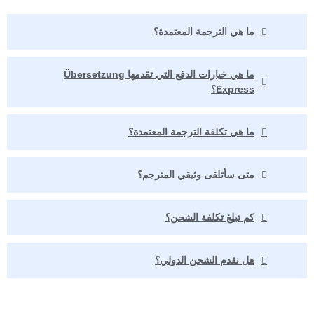
ما هي الترجمة المعتمدة؟
ما هي خيارات الدفع التي تقدمها Übersetzung
Express؟
ما هي تكلفة الترجمة المعتمدة؟
متى سأتلقى وثيقي المترجم؟
كم تبلغ تكلفة الشحن؟
هل نقدم الشحن الدولي؟