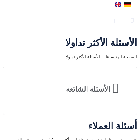
الأسئلة الأكثر تداولا
الصفحة الرئيسية
الأسئلة الأكثر تداولا
الأسئلة الشائعة
أسئلة العملاء
يترجم مترجمونا المؤهلون وثيقتك إلى أكثر من 15 لغة ، مما يتيح لك